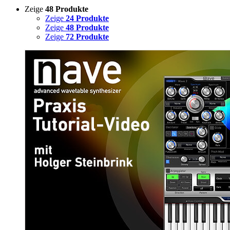
Zeige
48 Produkte
Zeige
24 Produkte
Zeige
48 Produkte
Zeige
72 Produkte