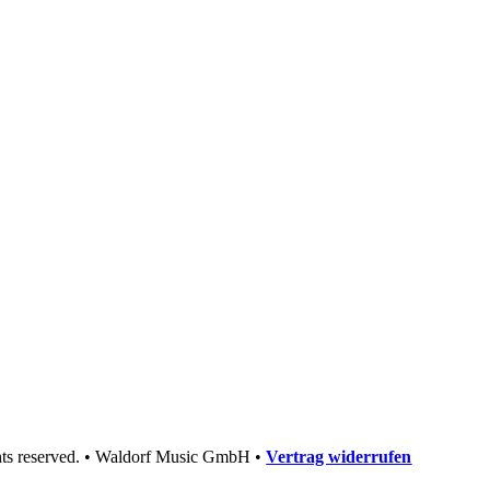
hts reserved. • Waldorf Music GmbH •
Vertrag widerrufen