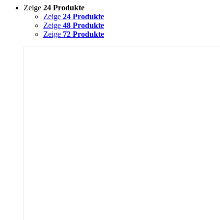
Zeige
24 Produkte
Zeige
24 Produkte
Zeige
48 Produkte
Zeige
72 Produkte