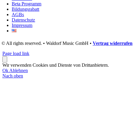
Beta Programm
Bildungsrabatt
AGBs
Datenschutz
Impressum
© All rights reserved. • Waldorf Music GmbH •
Vertrag widerrufen
Page load link
Wir verwenden Cookies und Dienste von Drittanbietern.
Ok
Ablehnen
Nach oben