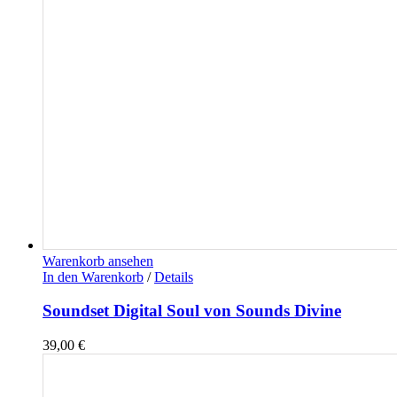
Warenkorb ansehen
In den Warenkorb
/
Details
Soundset Digital Soul von Sounds Divine
39,00
€