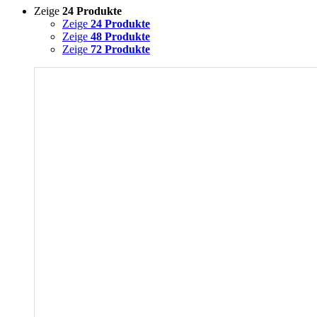
Zeige
24 Produkte
Zeige
24 Produkte
Zeige
48 Produkte
Zeige
72 Produkte