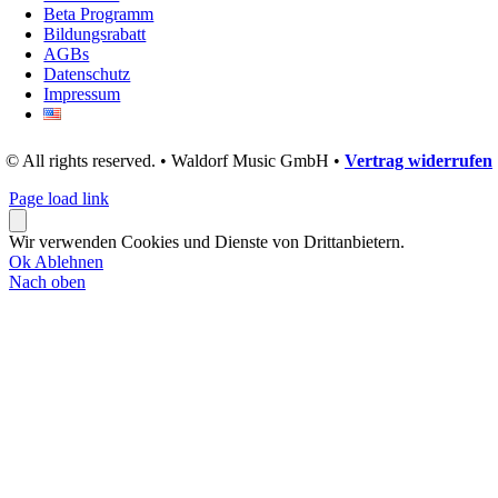
Beta Programm
Bildungsrabatt
AGBs
Datenschutz
Impressum
© All rights reserved. • Waldorf Music GmbH •
Vertrag widerrufen
Page load link
Wir verwenden Cookies und Dienste von Drittanbietern.
Ok
Ablehnen
Nach oben