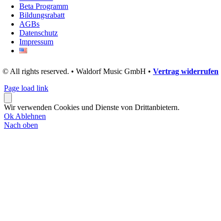
Beta Programm
Bildungsrabatt
AGBs
Datenschutz
Impressum
© All rights reserved. • Waldorf Music GmbH •
Vertrag widerrufen
Page load link
Wir verwenden Cookies und Dienste von Drittanbietern.
Ok
Ablehnen
Nach oben