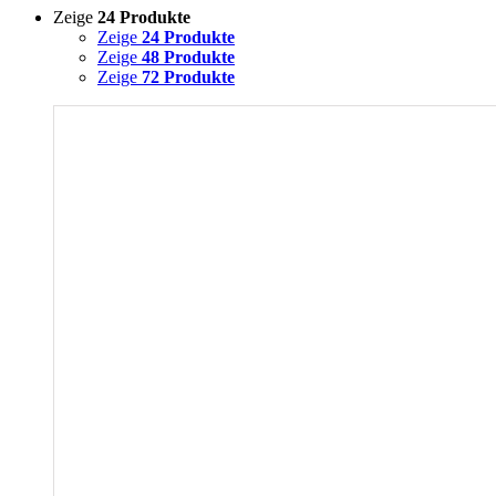
Zeige
24 Produkte
Zeige
24 Produkte
Zeige
48 Produkte
Zeige
72 Produkte