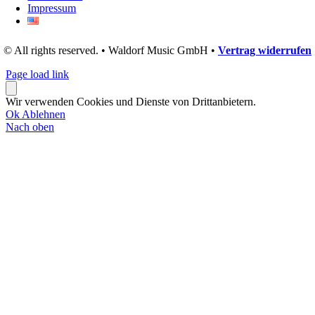
Impressum
© All rights reserved. • Waldorf Music GmbH •
Vertrag widerrufen
Page load link
Wir verwenden Cookies und Dienste von Drittanbietern.
Ok
Ablehnen
Nach oben