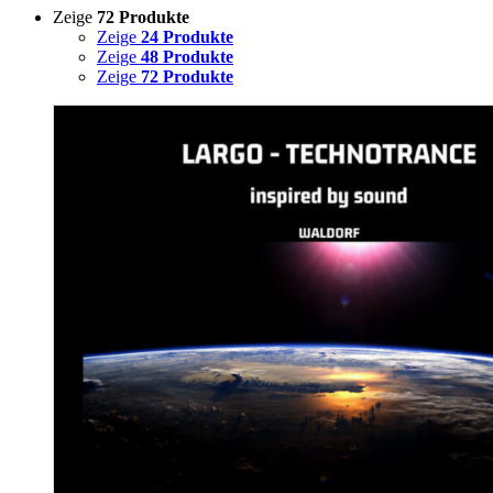
Zeige
72 Produkte
Zeige
24 Produkte
Zeige
48 Produkte
Zeige
72 Produkte