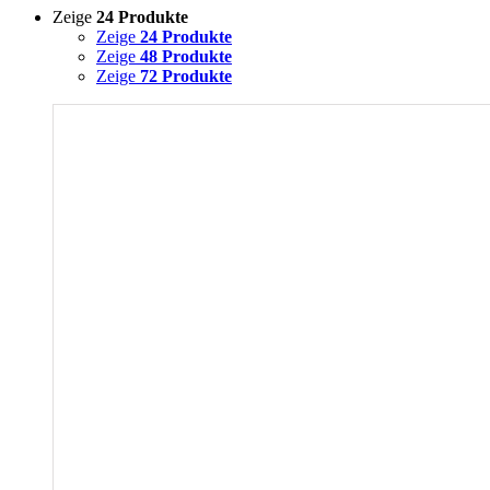
Zeige
24 Produkte
Zeige
24 Produkte
Zeige
48 Produkte
Zeige
72 Produkte