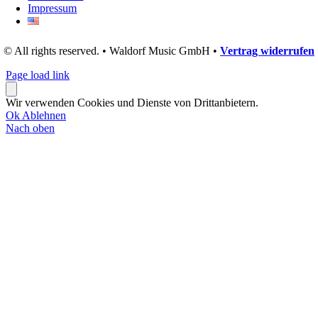
Impressum
© All rights reserved. • Waldorf Music GmbH •
Vertrag widerrufen
Page load link
Wir verwenden Cookies und Dienste von Drittanbietern.
Ok
Ablehnen
Nach oben