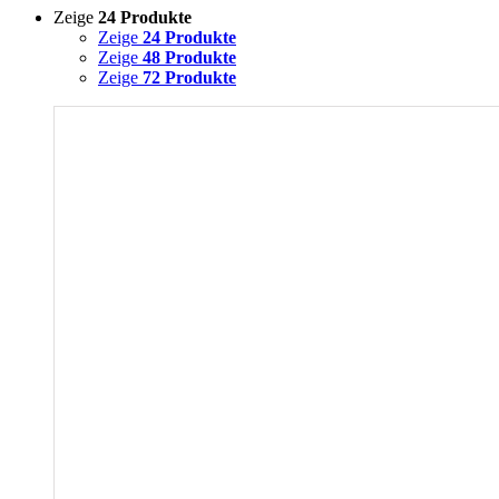
Zeige
24 Produkte
Zeige
24 Produkte
Zeige
48 Produkte
Zeige
72 Produkte