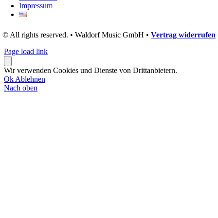
Impressum
© All rights reserved. • Waldorf Music GmbH •
Vertrag widerrufen
Page load link
Wir verwenden Cookies und Dienste von Drittanbietern.
Ok
Ablehnen
Nach oben