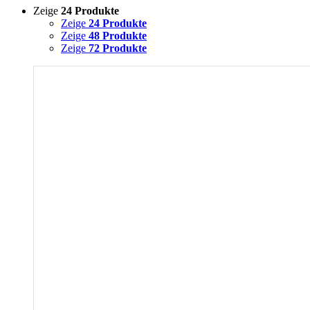
Zeige
24 Produkte
Zeige
24 Produkte
Zeige
48 Produkte
Zeige
72 Produkte