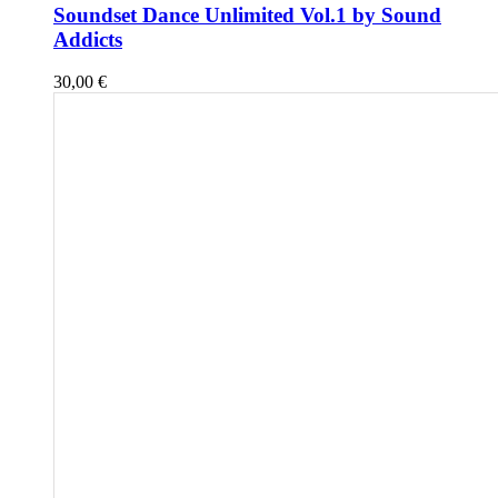
Soundset Dance Unlimited Vol.1 by Sound
Addicts
30,00
€