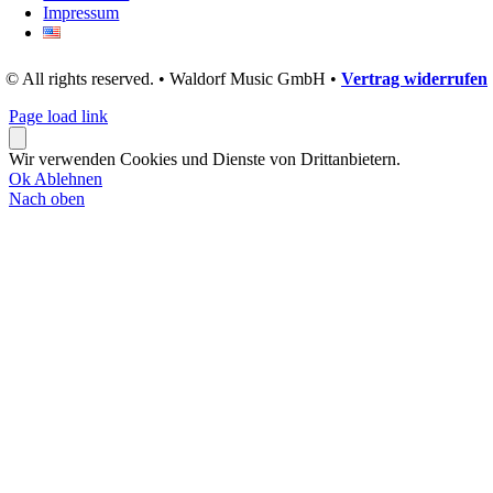
Impressum
© All rights reserved. • Waldorf Music GmbH •
Vertrag widerrufen
Page load link
Wir verwenden Cookies und Dienste von Drittanbietern.
Ok
Ablehnen
Nach oben