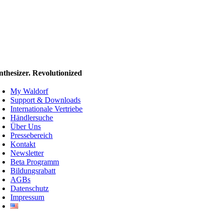
nthesizer. Revolutionized
My Waldorf
Support & Downloads
Internationale Vertriebe
Händlersuche
Über Uns
Pressebereich
Kontakt
Newsletter
Beta Programm
Bildungsrabatt
AGBs
Datenschutz
Impressum