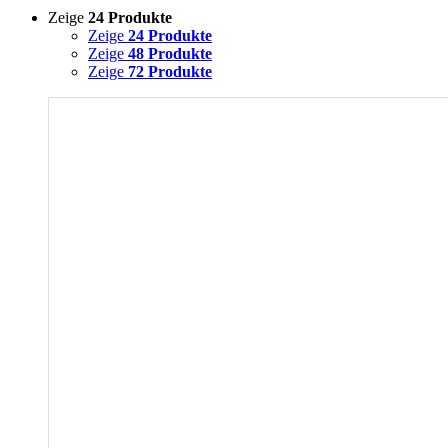
Zeige
24 Produkte
Zeige
24 Produkte
Zeige
48 Produkte
Zeige
72 Produkte