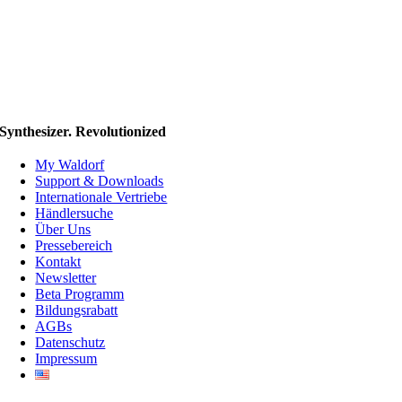
Synthesizer. Revolutionized
My Waldorf
Support & Downloads
Internationale Vertriebe
Händlersuche
Über Uns
Pressebereich
Kontakt
Newsletter
Beta Programm
Bildungsrabatt
AGBs
Datenschutz
Impressum