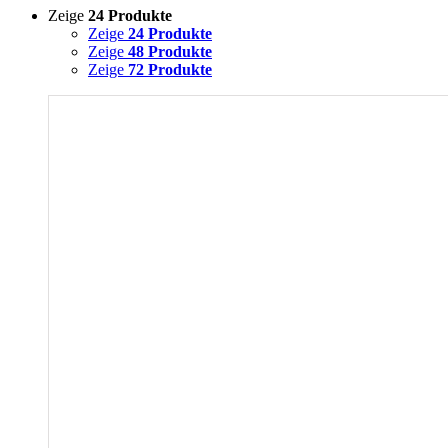
Zeige
24 Produkte
Zeige
24 Produkte
Zeige
48 Produkte
Zeige
72 Produkte