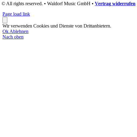
© All rights reserved. • Waldorf Music GmbH •
Vertrag widerrufen
Page load link
Wir verwenden Cookies und Dienste von Drittanbietern.
Ok
Ablehnen
Nach oben