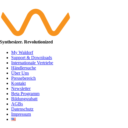
Synthesizer. Revolutionized
My Waldorf
Support & Downloads
Internationale Vertriebe
Händlersuche
Über Uns
Pressebereich
Kontakt
Newsletter
Beta Programm
Bildungsrabatt
AGBs
Datenschutz
Impressum