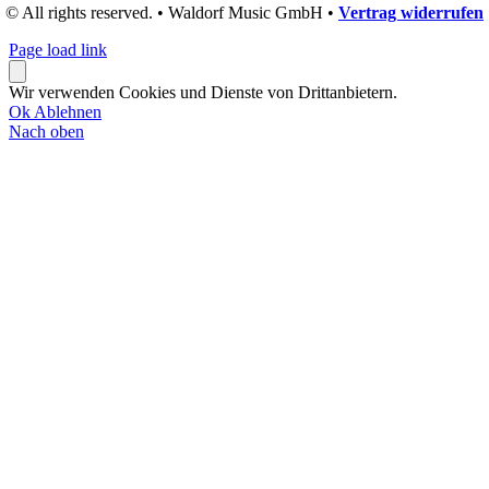
© All rights reserved. • Waldorf Music GmbH •
Vertrag widerrufen
Page load link
Wir verwenden Cookies und Dienste von Drittanbietern.
Ok
Ablehnen
Nach oben