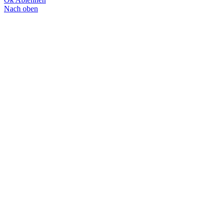
Nach oben