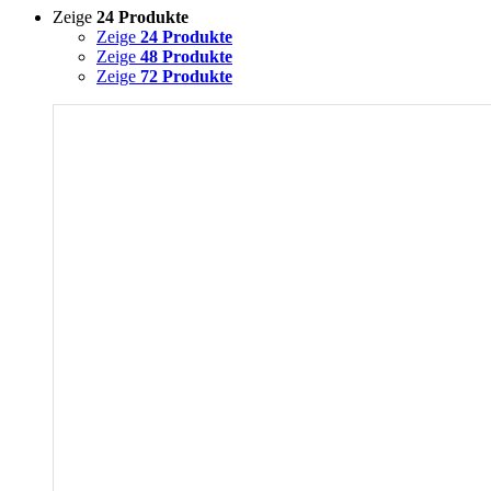
Zeige
24 Produkte
Zeige
24 Produkte
Zeige
48 Produkte
Zeige
72 Produkte