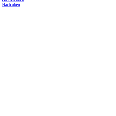
Nach oben