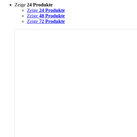
Zeige
24 Produkte
Zeige
24 Produkte
Zeige
48 Produkte
Zeige
72 Produkte