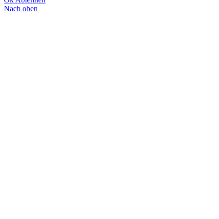
Nach oben