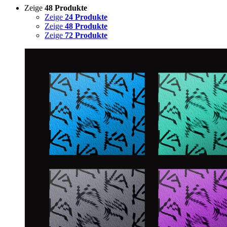
Zeige
48 Produkte
Zeige
24 Produkte
Zeige
48 Produkte
Zeige
72 Produkte