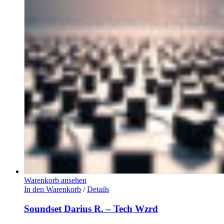
Warenkorb ansehen
In den Warenkorb
/
Details
Soundset Darius R. – Tech Wzrd