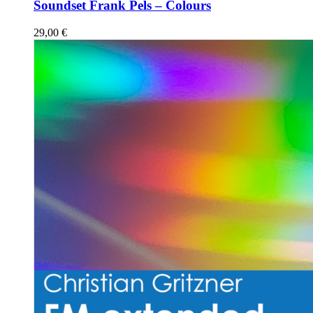
Soundset Frank Pels – Colours
29,00
€