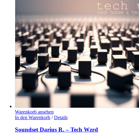
Warenkorb ansehen
In den Warenkorb
/
Details
Soundset Darius R. – Tech Wzrd