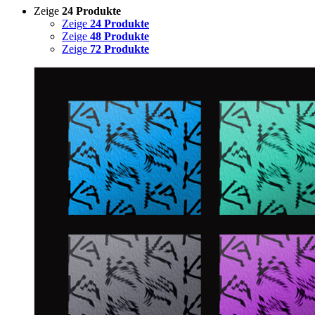
Zeige
24 Produkte
Zeige
24 Produkte
Zeige
48 Produkte
Zeige
72 Produkte