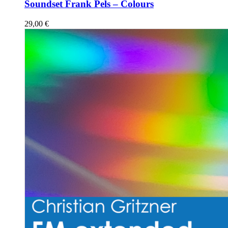
Soundset Frank Pels – Colours
29,00
€