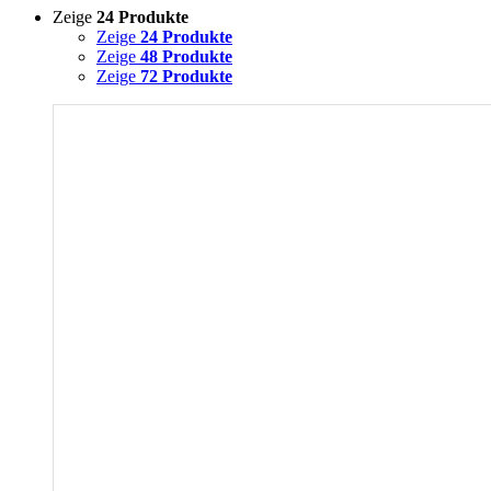
Zeige
24 Produkte
Zeige
24 Produkte
Zeige
48 Produkte
Zeige
72 Produkte