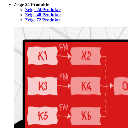
Zeige
24 Produkte
Zeige
24 Produkte
Zeige
48 Produkte
Zeige
72 Produkte