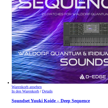
Warenkorb ansehen
In den Warenkorb
/
Details
Soundset Yuuki Koide – Deep Sequence