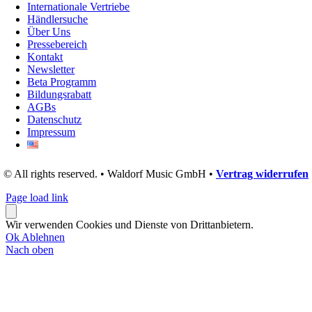
Internationale Vertriebe
Händlersuche
Über Uns
Pressebereich
Kontakt
Newsletter
Beta Programm
Bildungsrabatt
AGBs
Datenschutz
Impressum
© All rights reserved. • Waldorf Music GmbH •
Vertrag widerrufen
Page load link
Wir verwenden Cookies und Dienste von Drittanbietern.
Ok
Ablehnen
Nach oben