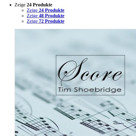
Zeige
24 Produkte
Zeige
24 Produkte
Zeige
48 Produkte
Zeige
72 Produkte