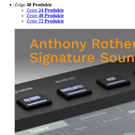
Zeige
48 Produkte
Zeige
24 Produkte
Zeige
48 Produkte
Zeige
72 Produkte