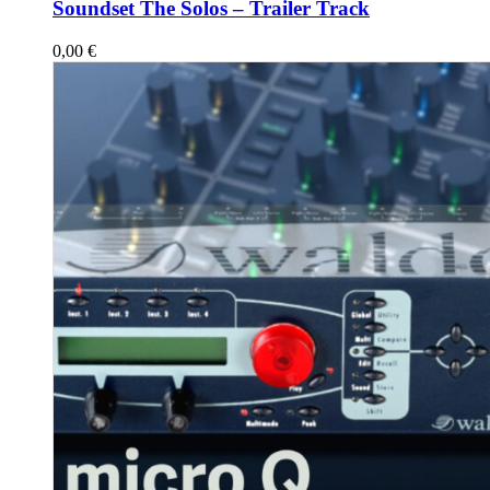
Soundset The Solos – Trailer Track
0,00
€