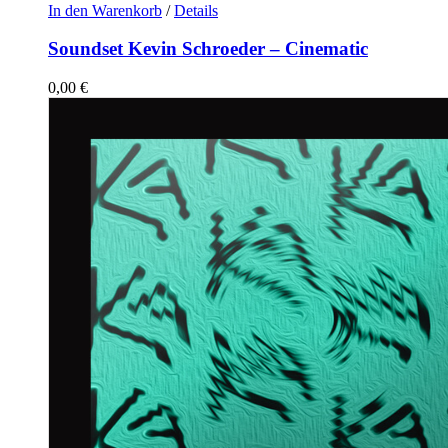
In den Warenkorb
/
Details
Soundset Kevin Schroeder – Cinematic
0,00
€