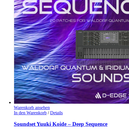
Warenkorb ansehen
In den Warenkorb
/
Details
Soundset Yuuki Koide – Deep Sequence