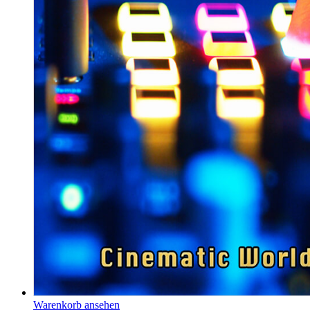
Warenkorb ansehen