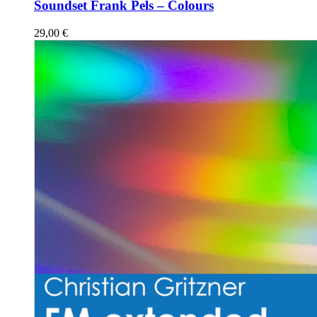
Soundset Frank Pels – Colours
29,00
€