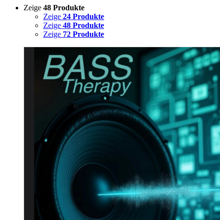
Zeige
48 Produkte
Zeige
24 Produkte
Zeige
48 Produkte
Zeige
72 Produkte