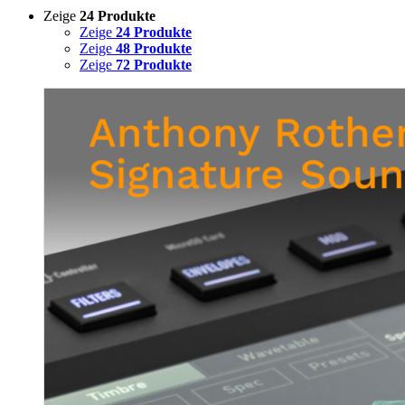
Zeige
24 Produkte
Zeige
24 Produkte
Zeige
48 Produkte
Zeige
72 Produkte