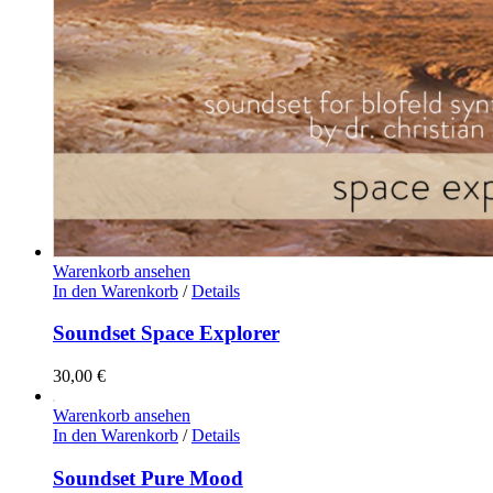
Warenkorb ansehen
In den Warenkorb
/
Details
Soundset Space Explorer
30,00
€
Warenkorb ansehen
In den Warenkorb
/
Details
Soundset Pure Mood