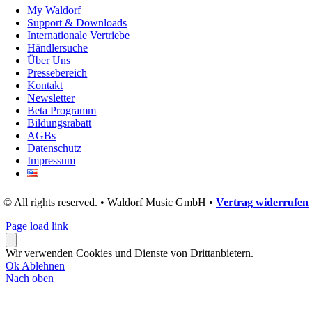
My Waldorf
Support & Downloads
Internationale Vertriebe
Händlersuche
Über Uns
Pressebereich
Kontakt
Newsletter
Beta Programm
Bildungsrabatt
AGBs
Datenschutz
Impressum
© All rights reserved. • Waldorf Music GmbH •
Vertrag widerrufen
Page load link
Wir verwenden Cookies und Dienste von Drittanbietern.
Ok
Ablehnen
Nach oben