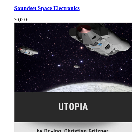
Soundset Space Electronics
30,00
€