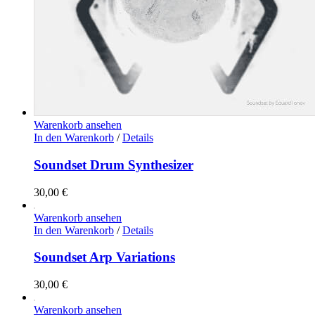
Warenkorb ansehen
In den Warenkorb
/
Details
Soundset Drum Synthesizer
30,00
€
Warenkorb ansehen
In den Warenkorb
/
Details
Soundset Arp Variations
30,00
€
Warenkorb ansehen