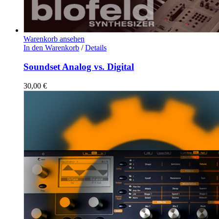
Warenkorb ansehen
In den Warenkorb
/
Details
Soundset Analog vs. Digital
30,00
€