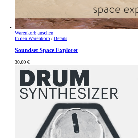
Warenkorb ansehen
In den Warenkorb
/
Details
Soundset Space Explorer
30,00
€