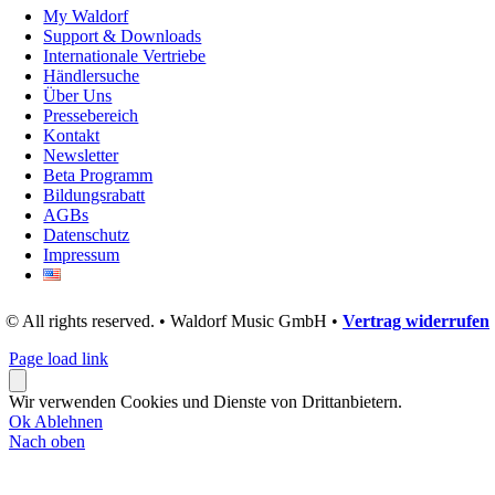
My Waldorf
Support & Downloads
Internationale Vertriebe
Händlersuche
Über Uns
Pressebereich
Kontakt
Newsletter
Beta Programm
Bildungsrabatt
AGBs
Datenschutz
Impressum
© All rights reserved. • Waldorf Music GmbH •
Vertrag widerrufen
Page load link
Wir verwenden Cookies und Dienste von Drittanbietern.
Ok
Ablehnen
Nach oben