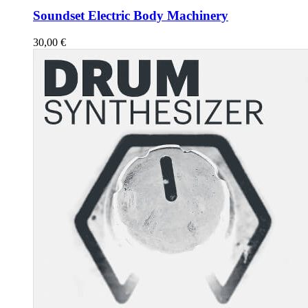
Soundset Electric Body Machinery
30,00
€