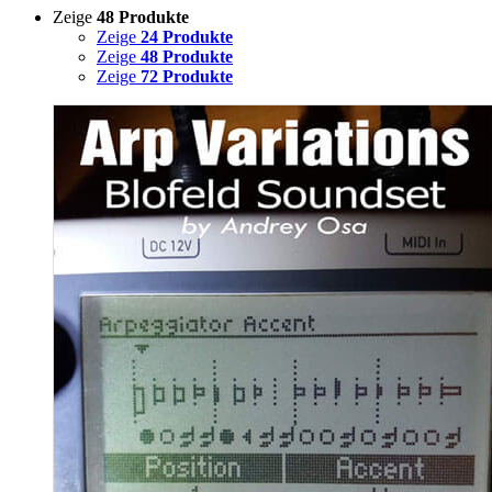
Zeige
48 Produkte
Zeige
24 Produkte
Zeige
48 Produkte
Zeige
72 Produkte