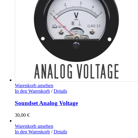
Warenkorb ansehen
In den Warenkorb
/
Details
Soundset Analog Voltage
30,00
€
Warenkorb ansehen
In den Warenkorb
/
Details