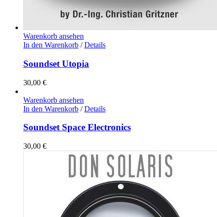
Warenkorb ansehen
In den Warenkorb
/
Details
Soundset Utopia
30,00
€
Warenkorb ansehen
In den Warenkorb
/
Details
Soundset Space Electronics
30,00
€