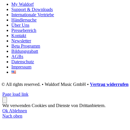
My Waldorf
Support & Downloads
Internationale Vertriebe
Händlersuche
Über Uns
Pressebereich
Kontakt
Newsletter
Beta Programm
Bildungsrabatt
AGBs
Datenschutz
Impressum
© All rights reserved. • Waldorf Music GmbH •
Vertrag widerrufen
Page load link
Wir verwenden Cookies und Dienste von Drittanbietern.
Ok
Ablehnen
Nach oben