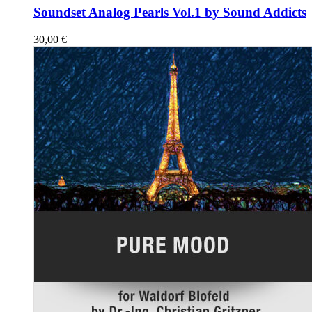
Soundset Analog Pearls Vol.1 by Sound Addicts
30,00
€