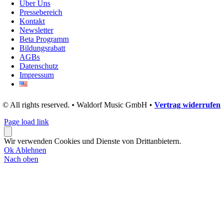
Über Uns
Pressebereich
Kontakt
Newsletter
Beta Programm
Bildungsrabatt
AGBs
Datenschutz
Impressum
© All rights reserved. • Waldorf Music GmbH •
Vertrag widerrufen
Page load link
Wir verwenden Cookies und Dienste von Drittanbietern.
Ok
Ablehnen
Nach oben