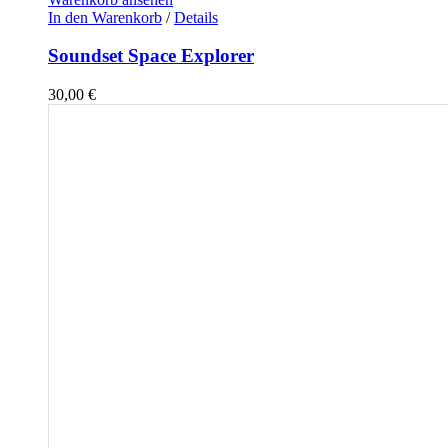
In den Warenkorb
/
Details
Soundset Space Explorer
30,00
€