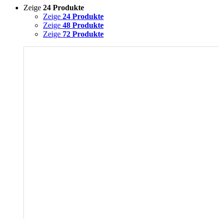
Zeige
24 Produkte
Zeige
24 Produkte
Zeige
48 Produkte
Zeige
72 Produkte