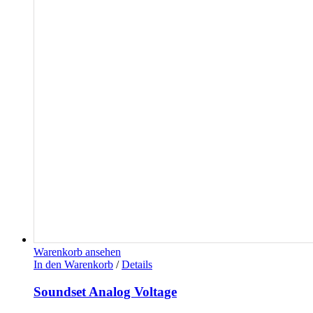
Warenkorb ansehen
In den Warenkorb
/
Details
Soundset Analog Voltage