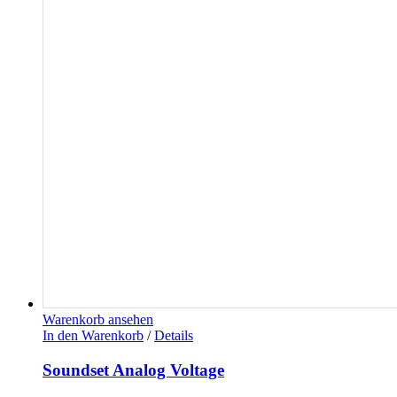
Warenkorb ansehen
In den Warenkorb
/
Details
Soundset Analog Voltage