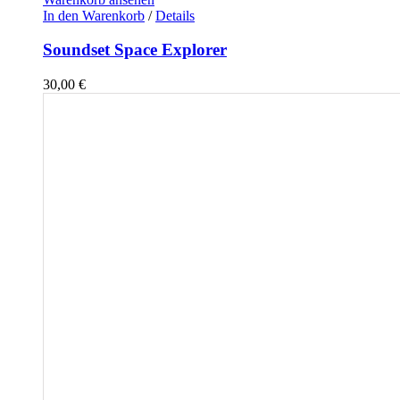
In den Warenkorb
/
Details
Soundset Space Explorer
30,00
€