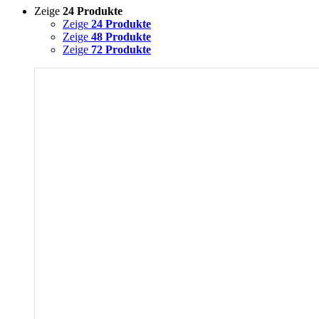
Zeige
24 Produkte
Zeige
24 Produkte
Zeige
48 Produkte
Zeige
72 Produkte