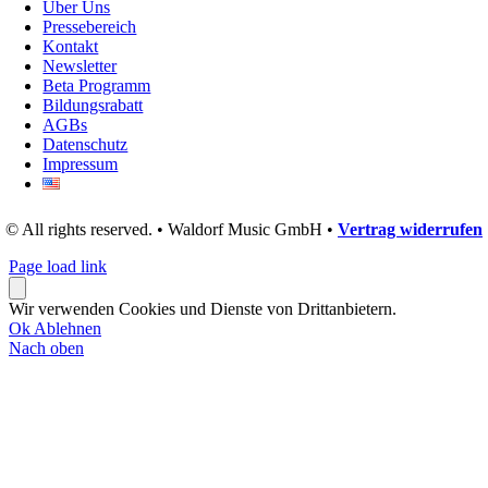
Über Uns
Pressebereich
Kontakt
Newsletter
Beta Programm
Bildungsrabatt
AGBs
Datenschutz
Impressum
© All rights reserved. • Waldorf Music GmbH •
Vertrag widerrufen
Page load link
Wir verwenden Cookies und Dienste von Drittanbietern.
Ok
Ablehnen
Nach oben