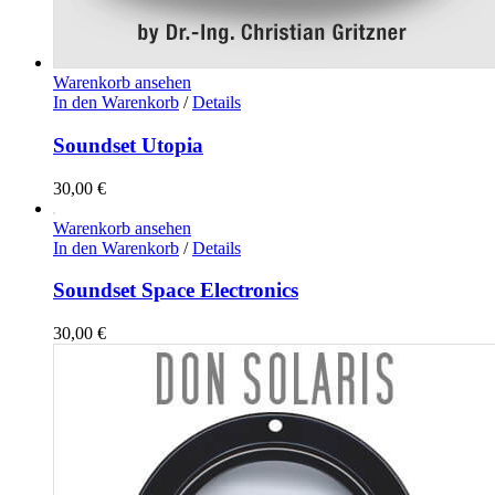
Warenkorb ansehen
In den Warenkorb
/
Details
Soundset Utopia
30,00
€
Warenkorb ansehen
In den Warenkorb
/
Details
Soundset Space Electronics
30,00
€