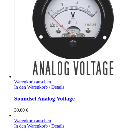
Warenkorb ansehen
In den Warenkorb
/
Details
Soundset Analog Voltage
30,00
€
Warenkorb ansehen
In den Warenkorb
/
Details