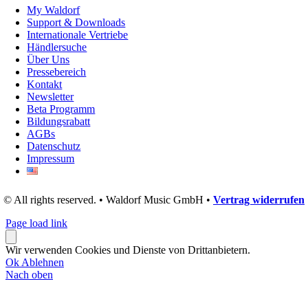
My Waldorf
Support & Downloads
Internationale Vertriebe
Händlersuche
Über Uns
Pressebereich
Kontakt
Newsletter
Beta Programm
Bildungsrabatt
AGBs
Datenschutz
Impressum
© All rights reserved. • Waldorf Music GmbH •
Vertrag widerrufen
Page load link
Wir verwenden Cookies und Dienste von Drittanbietern.
Ok
Ablehnen
Nach oben