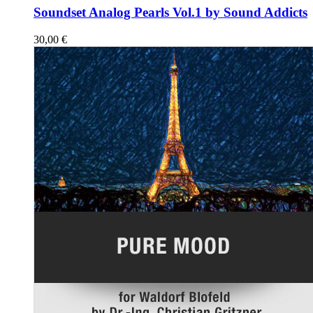
Soundset Analog Pearls Vol.1 by Sound Addicts
30,00
€