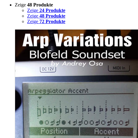
Zeige
48 Produkte
Zeige
24 Produkte
Zeige
48 Produkte
Zeige
72 Produkte