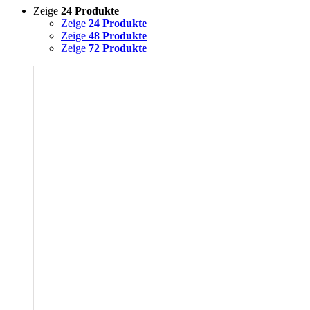
Zeige
24 Produkte
Zeige
24 Produkte
Zeige
48 Produkte
Zeige
72 Produkte