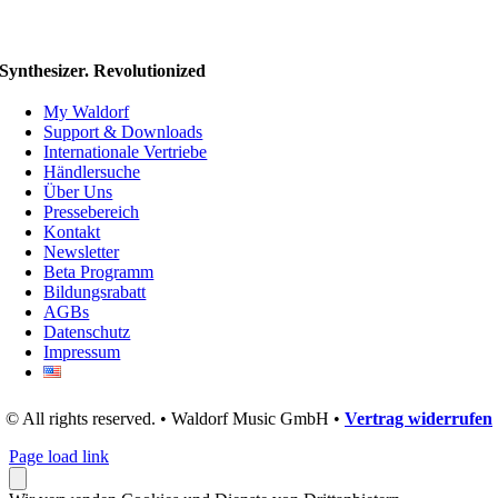
Synthesizer. Revolutionized
My Waldorf
Support & Downloads
Internationale Vertriebe
Händlersuche
Über Uns
Pressebereich
Kontakt
Newsletter
Beta Programm
Bildungsrabatt
AGBs
Datenschutz
Impressum
© All rights reserved. • Waldorf Music GmbH •
Vertrag widerrufen
Page load link