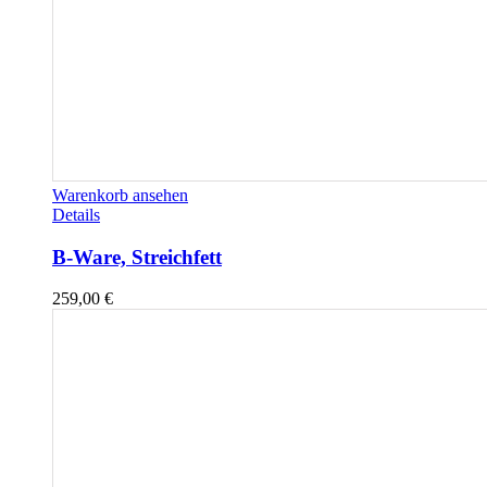
Warenkorb ansehen
Details
B-Ware, Streichfett
259,00
€