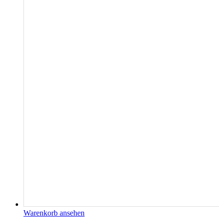
Warenkorb ansehen