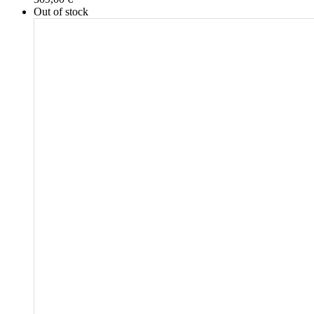
Out of stock