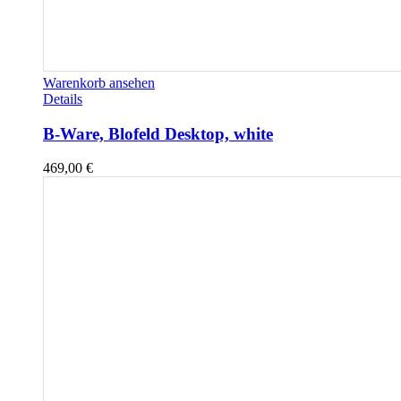
Warenkorb ansehen
Details
B-Ware, Blofeld Desktop, white
469,00
€