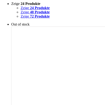
Zeige
24 Produkte
Zeige
24 Produkte
Zeige
48 Produkte
Zeige
72 Produkte
Out of stock