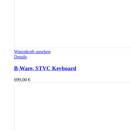
Warenkorb ansehen
Details
B-Ware, STVC Keyboard
699,00
€