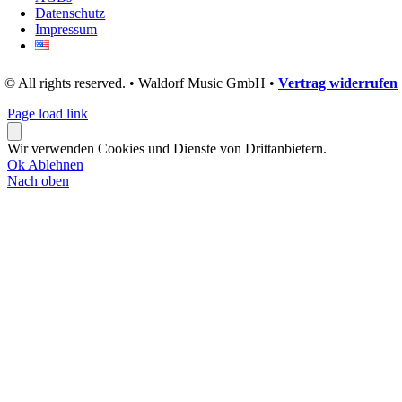
Datenschutz
Impressum
© All rights reserved. • Waldorf Music GmbH •
Vertrag widerrufen
Page load link
Wir verwenden Cookies und Dienste von Drittanbietern.
Ok
Ablehnen
Nach oben