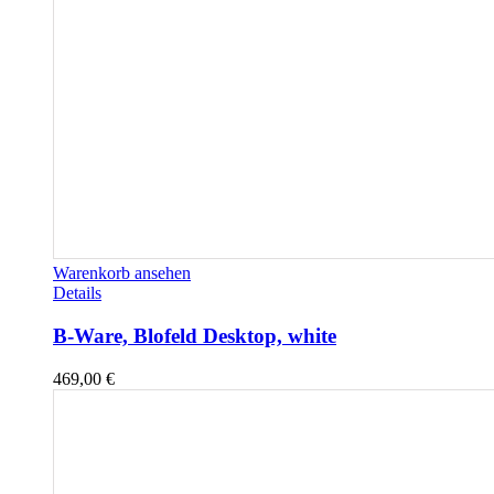
Warenkorb ansehen
Details
B-Ware, Blofeld Desktop, white
469,00
€