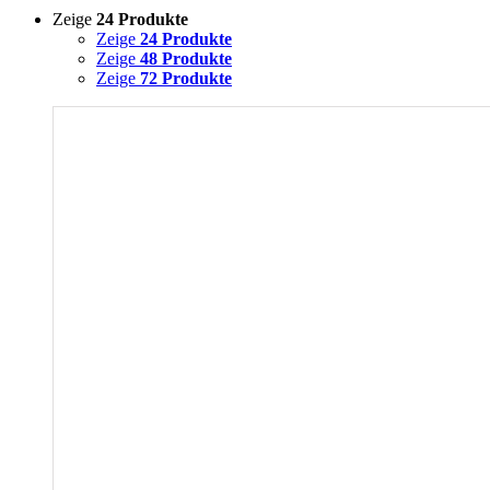
Zeige
24 Produkte
Zeige
24 Produkte
Zeige
48 Produkte
Zeige
72 Produkte